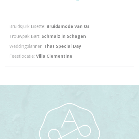
Bruidsjurk Lisette:
Bruidsmode van Os
Trouwpak Bart:
Schmalz in Schagen
Weddingplanner:
That Special Day
Feestlocatie:
Villa Clementine