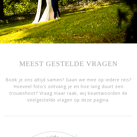
MEEST GESTELDE VRAGEN
Boek je ons altijd samen? Gaan we mee op iedere reis?
Hoeveel foto’s ontvang je en hoe lang duurt een
trouwshoot? Vraag maar raak, wij beantwoorden de
veelgestelde vragen op deze pagina.