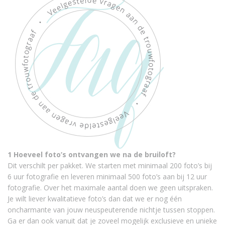
1 Hoeveel foto’s ontvangen we na de bruiloft?
Dit verschilt per pakket. We starten met minimaal 200 foto’s bij
6 uur fotografie en leveren minimaal 500 foto’s aan bij 12 uur
fotografie. Over het maximale aantal doen we geen uitspraken.
Je wilt liever kwalitatieve foto’s dan dat we er nog één
oncharmante van jouw neuspeuterende nichtje tussen stoppen.
Ga er dan ook vanuit dat je zoveel mogelijk exclusieve en unieke