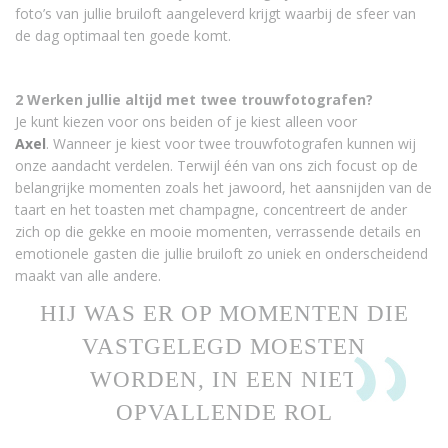
foto’s van jullie bruiloft aangeleverd krijgt waarbij de sfeer van
de dag optimaal ten goede komt.
2 Werken jullie altijd met twee trouwfotografen?
Je kunt kiezen voor ons beiden of je kiest alleen voor
Axel
. Wanneer je kiest voor twee trouwfotografen kunnen wij
onze aandacht verdelen. Terwijl één van ons zich focust op de
belangrijke momenten zoals het jawoord, het aansnijden van de
taart en het toasten met champagne, concentreert de ander
zich op die gekke en mooie momenten, verrassende details en
emotionele gasten die jullie bruiloft zo uniek en onderscheidend
maakt van alle andere.
HIJ WAS ER OP MOMENTEN DIE
VASTGELEGD MOESTEN
WORDEN, IN EEN NIET
OPVALLENDE ROL