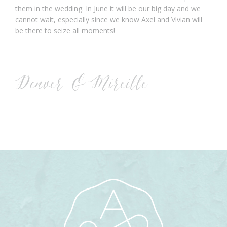
them in the wedding. In June it will be our big day and we
cannot wait, especially since we know Axel and Vivian will
be there to seize all moments!
Denver & Mireille