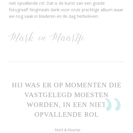
niet opvallende rol. Dat is de kunst van een goede
fotograaf! Nogmaals dank voor onze prachtige album waar
we nog vaak in bladeren en de dag herbeleven.
Mark en Maartje
HIJ WAS ER OP MOMENTEN DIE
VASTGELEGD MOESTEN
WORDEN, IN EEN NIET
OPVALLENDE ROL
- Mark & Maartje