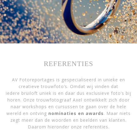
REFERENTIES
AV Fotoreportages is gespecialiseerd in unieke en
creatieve trouwfoto’s. Omdat wij vinden dat
iedere bruiloft uniek is en daar dus exclusieve foto’s bij
horen. Onze trouwfotograaf Axel ontwikkelt zich door
naar workshops en cursussen te gaan over de hele
wereld en ontving
nominaties en awards
. Maar niets
zegt meer dan de woorden en beelden van klanten.
Daarom hieronder onze referenties.