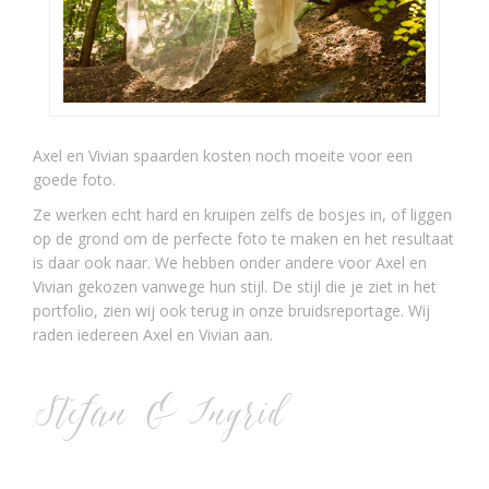
Axel en Vivian spaarden kosten noch moeite voor een
goede foto.
Ze werken echt hard en kruipen zelfs de bosjes in, of liggen
op de grond om de perfecte foto te maken en het resultaat
is daar ook naar. We hebben onder andere voor Axel en
Vivian gekozen vanwege hun stijl. De stijl die je ziet in het
portfolio, zien wij ook terug in onze bruidsreportage. Wij
raden iedereen Axel en Vivian aan.
Stefan & Ingrid