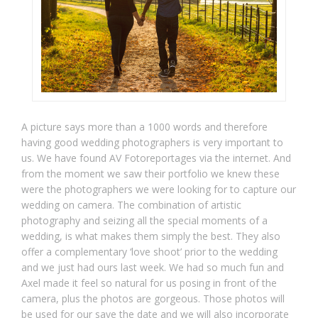
A picture says more than a 1000 words and therefore
having good wedding photographers is very important to
us. We have found AV Fotoreportages via the internet. And
from the moment we saw their portfolio we knew these
were the photographers we were looking for to capture our
wedding on camera. The combination of artistic
photography and seizing all the special moments of a
wedding, is what makes them simply the best. They also
offer a complementary ‘love shoot’ prior to the wedding
and we just had ours last week. We had so much fun and
Axel made it feel so natural for us posing in front of the
camera, plus the photos are gorgeous. Those photos will
be used for our save the date and we will also incorporate