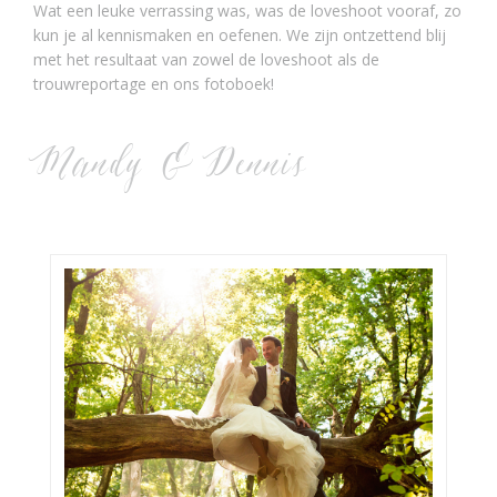
Wat een leuke verrassing was, was de loveshoot vooraf, zo
kun je al kennismaken en oefenen. We zijn ontzettend blij
met het resultaat van zowel de loveshoot als de
trouwreportage en ons fotoboek!
Mandy & Dennis