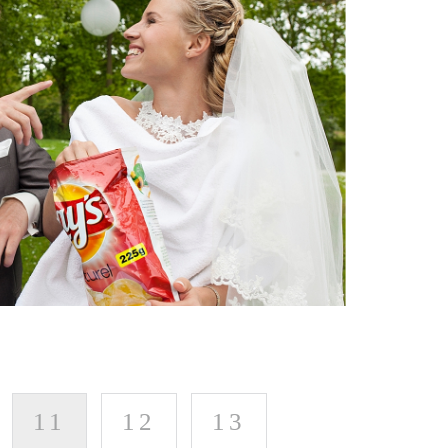
11
12
13