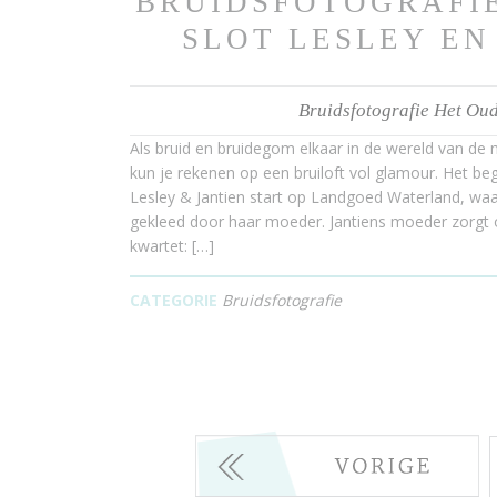
BRUIDSFOTOGRAFI
SLOT LESLEY EN
Bruidsfotografie Het Oud
Als bruid en bruidegom elkaar in de wereld van de
kun je rekenen op een bruiloft vol glamour. Het be
Lesley & Jantien start op Landgoed Waterland, waa
gekleed door haar moeder. Jantiens moeder zorgt
kwartet: […]
CATEGORIE
Bruidsfotografie