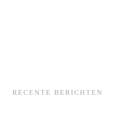
RECENTE BERICHTEN