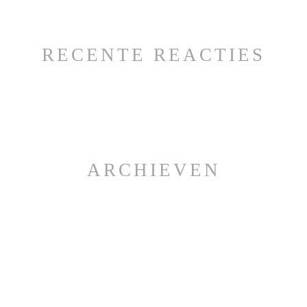
RECENTE REACTIES
ARCHIEVEN