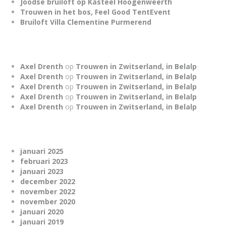
Joodse bruiloft op Kasteel Hoogenweerth
Trouwen in het bos, Feel Good TentEvent
Bruiloft Villa Clementine Purmerend
Axel Drenth
op
Trouwen in Zwitserland, in Belalp
Axel Drenth
op
Trouwen in Zwitserland, in Belalp
Axel Drenth
op
Trouwen in Zwitserland, in Belalp
Axel Drenth
op
Trouwen in Zwitserland, in Belalp
Axel Drenth
op
Trouwen in Zwitserland, in Belalp
januari 2025
februari 2023
januari 2023
december 2022
november 2022
november 2020
januari 2020
januari 2019