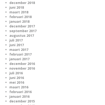
december 2018
juni 2018
maart 2018
februari 2018
januari 2018
december 2017
september 2017
augustus 2017
juli 2017
juni 2017
maart 2017
februari 2017
januari 2017
december 2016
november 2016
juli 2016
juni 2016
mei 2016
maart 2016
februari 2016
januari 2016
december 2015