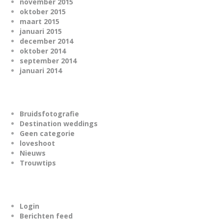
november 2015
oktober 2015
maart 2015
januari 2015
december 2014
oktober 2014
september 2014
januari 2014
Bruidsfotografie
Destination weddings
Geen categorie
loveshoot
Nieuws
Trouwtips
Login
Berichten feed