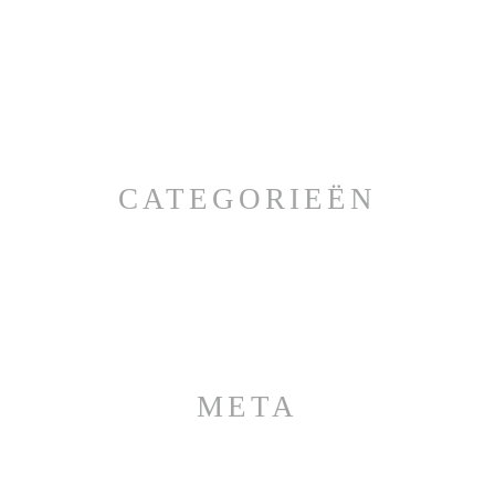
CATEGORIEËN
META